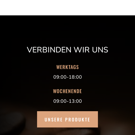
VERBINDEN WIR UNS
WERKTAGS
09:00-18:00
WOCHENENDE
09:00-13:00
UNSERE PRODUKTE