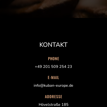
KONTAKT
PHONE
+49 201 509 254 23
E-MAIL
info@kuban-europe.de
ADDRESSE
Hövelstraße 185