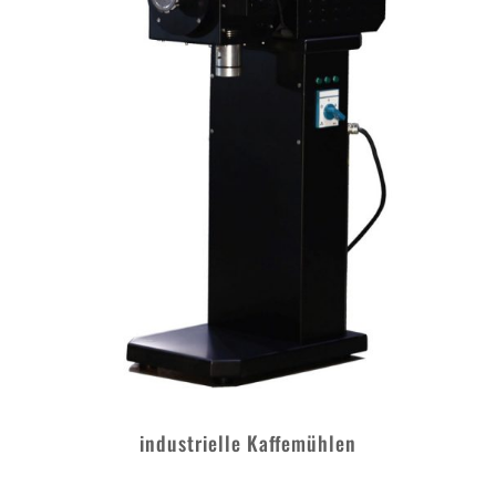
industrielle Kaffemühlen