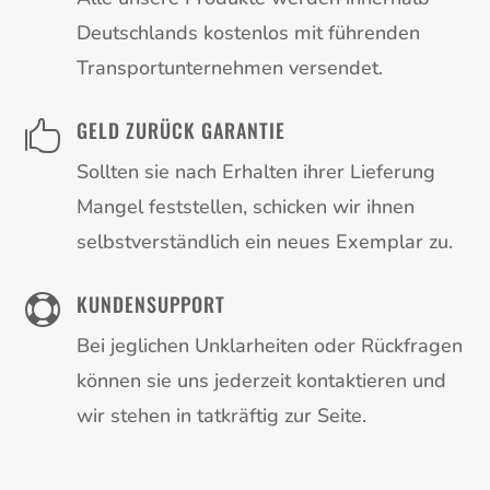
Deutschlands kostenlos mit führenden
Transportunternehmen versendet.
GELD ZURÜCK GARANTIE

Sollten sie nach Erhalten ihrer Lieferung
Mangel feststellen, schicken wir ihnen
selbstverständlich ein neues Exemplar zu.
KUNDENSUPPORT

Bei jeglichen Unklarheiten oder Rückfragen
können sie uns jederzeit kontaktieren und
wir stehen in tatkräftig zur Seite.