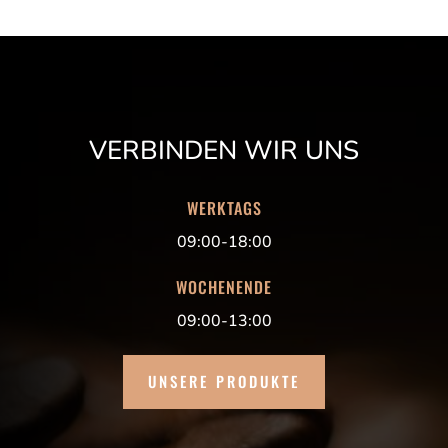
VERBINDEN WIR UNS
WERKTAGS
09:00-18:00
WOCHENENDE
09:00-13:00
UNSERE PRODUKTE