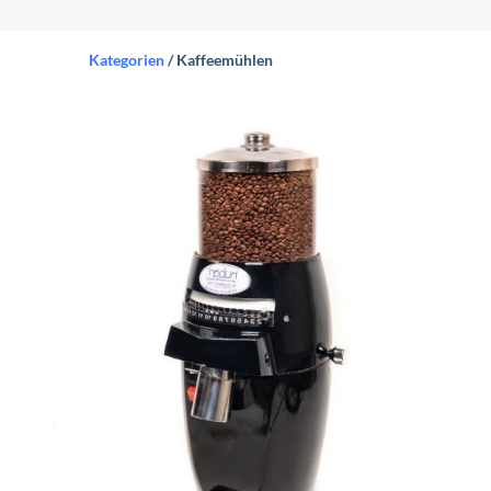
Kategorien
/ Kaffeemühlen